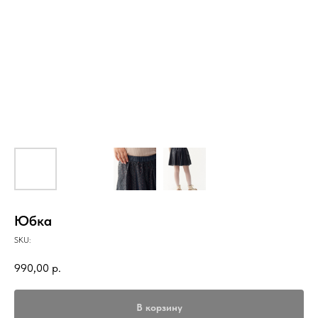
Юбка
SKU:
990,00
р.
В корзину