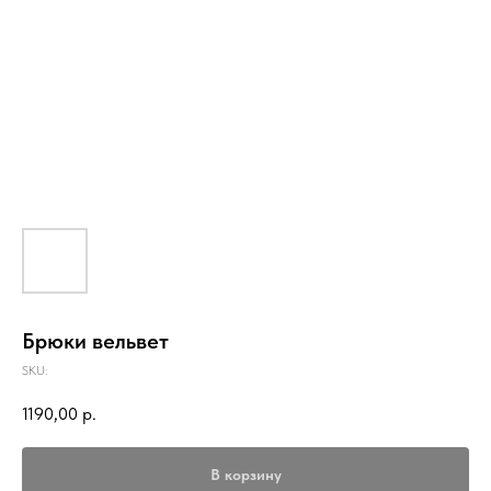
Брюки вельвет
SKU:
1190,00
р.
В корзину