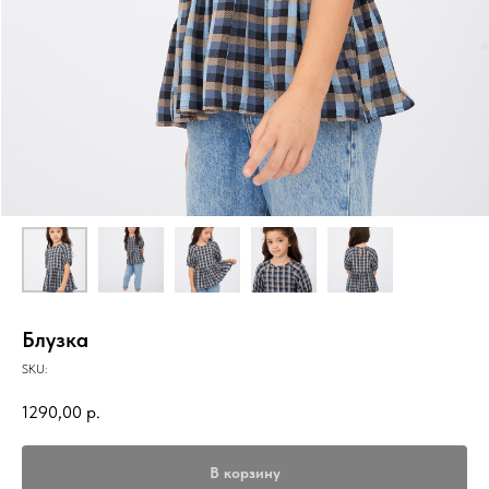
Блузка
SKU:
1290,00
р.
В корзину