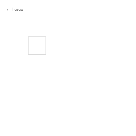
Назад